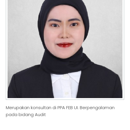
Merupakan konsultan di PPA FEB UI. Berpengalaman
pada bidang Audit