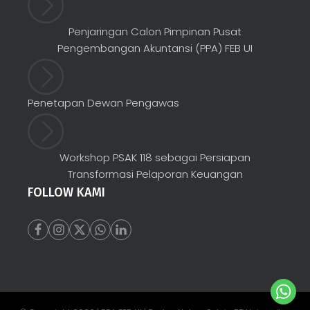
Penjaringan Calon Pimpinan Pusat
Pengembangan Akuntansi (PPA) FEB UI
Penetapan Dewan Pengawas
Workshop PSAK 118 sebagai Persiapan
Transformasi Pelaporan Keuangan
FOLLOW KAMI