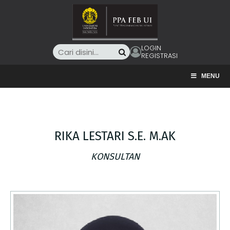
LOGIN
REGISTRASI
MENU
RIKA LESTARI S.E. M.AK
KONSULTAN