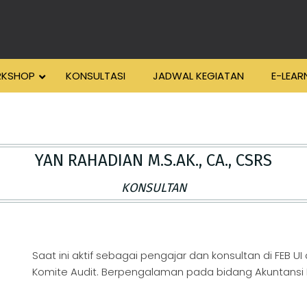
KSHOP
KONSULTASI
JADWAL KEGIATAN
E-LEAR
YAN RAHADIAN M.S.AK., CA., CSRS
KONSULTAN
Saat ini aktif sebagai pengajar dan konsultan di FEB 
Komite Audit. Berpengalaman pada bidang Akuntansi 