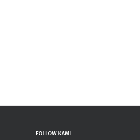
FOLLOW KAMI