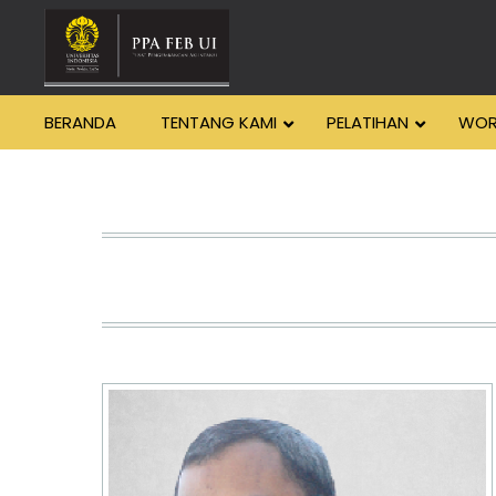
BERANDA
TENTANG KAMI
PELATIHAN
WOR