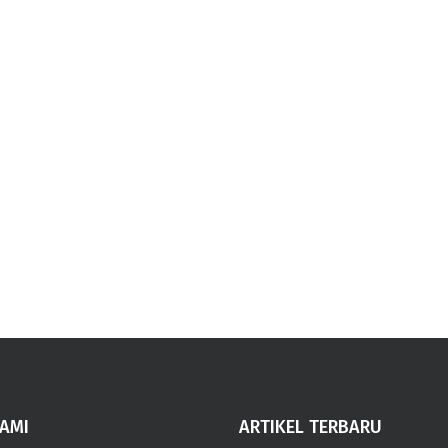
AMI
ARTIKEL TERBARU