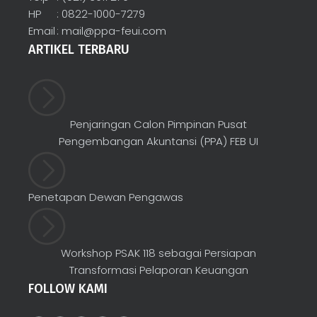
HP
: 0822-1000-7279
Email
:
mail@ppa-feui.com
ARTIKEL TERBARU
Penjaringan Calon Pimpinan Pusat
Pengembangan Akuntansi (PPA) FEB UI
Penetapan Dewan Pengawas
Workshop PSAK 118 sebagai Persiapan
Transformasi Pelaporan Keuangan
FOLLOW KAMI