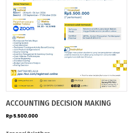
ACCOUNTING DECISION MAKING
Rp
5.500.000