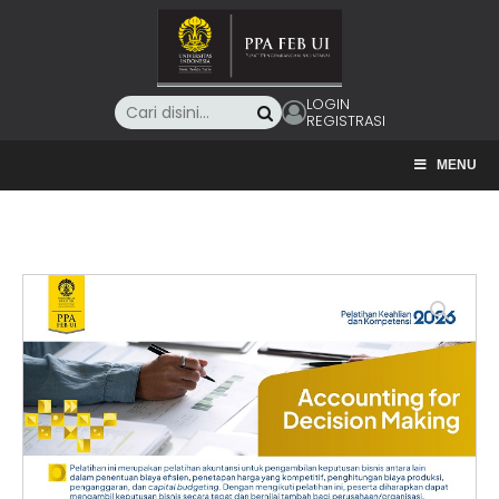
LOGIN
REGISTRASI
MENU