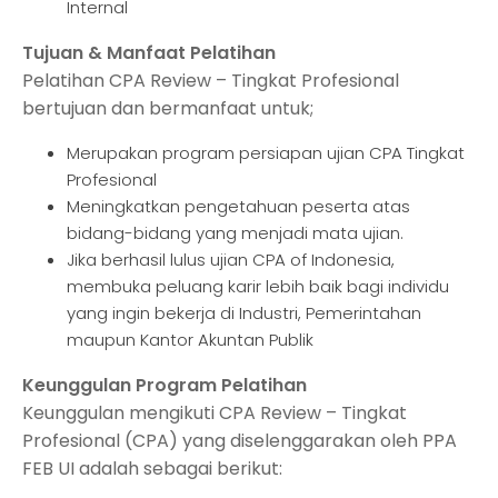
Internal
Tujuan & Manfaat Pelatihan
Pelatihan CPA Review – Tingkat Profesional
bertujuan dan bermanfaat untuk;
Merupakan program persiapan ujian CPA Tingkat
Profesional
Meningkatkan pengetahuan peserta atas
bidang-bidang yang menjadi mata ujian.
Jika berhasil lulus ujian CPA of Indonesia,
membuka peluang karir lebih baik bagi individu
yang ingin bekerja di Industri, Pemerintahan
maupun Kantor Akuntan Publik
Keunggulan Program Pelatihan
Keunggulan mengikuti CPA Review – Tingkat
Profesional (CPA) yang diselenggarakan oleh PPA
FEB UI adalah sebagai berikut: