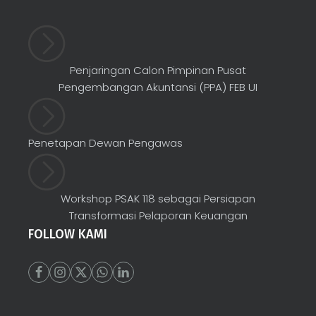
Penjaringan Calon Pimpinan Pusat
Pengembangan Akuntansi (PPA) FEB UI
Penetapan Dewan Pengawas
Workshop PSAK 118 sebagai Persiapan
Transformasi Pelaporan Keuangan
FOLLOW KAMI