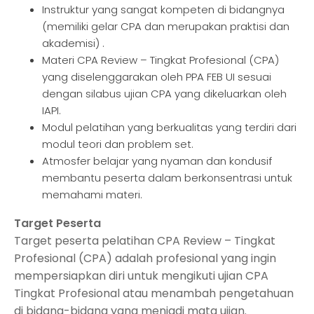
Instruktur yang sangat kompeten di bidangnya
(memiliki gelar CPA dan merupakan praktisi dan
akademisi) .
Materi CPA Review – Tingkat Profesional (CPA)
yang diselenggarakan oleh PPA FEB UI sesuai
dengan silabus ujian CPA yang dikeluarkan oleh
IAPI.
Modul pelatihan yang berkualitas yang terdiri dari
modul teori dan problem set.
Atmosfer belajar yang nyaman dan kondusif
membantu peserta dalam berkonsentrasi untuk
memahami materi.
Target Peserta
Target peserta pelatihan CPA Review – Tingkat
Profesional (CPA) adalah profesional yang ingin
mempersiapkan diri untuk mengikuti ujian CPA
Tingkat Profesional atau menambah pengetahuan
di bidang-bidang yang menjadi mata ujian.