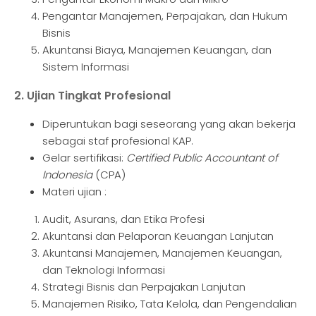
Pengantar Manajemen, Perpajakan, dan Hukum
Bisnis
Akuntansi Biaya, Manajemen Keuangan, dan
Sistem Informasi
2. Ujian Tingkat Profesional
Diperuntukan bagi seseorang yang akan bekerja
sebagai staf profesional KAP.
Gelar sertifikasi:
Certified Public Accountant of
Indonesia
(CPA)
Materi ujian :
Audit, Asurans, dan Etika Profesi
Akuntansi dan Pelaporan Keuangan Lanjutan
Akuntansi Manajemen, Manajemen Keuangan,
dan Teknologi Informasi
Strategi Bisnis dan Perpajakan Lanjutan
Manajemen Risiko, Tata Kelola, dan Pengendalian