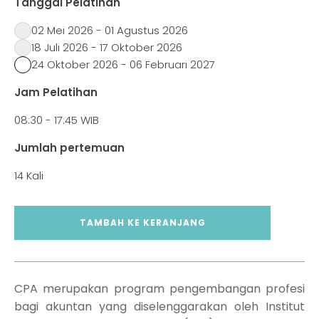
Tanggal Pelatihan
02 Mei 2026 - 01 Agustus 2026
18 Juli 2026 - 17 Oktober 2026
24 Oktober 2026 - 06 Februari 2027
Jam Pelatihan
08:30 - 17:45 WIB
Jumlah pertemuan
14 Kali
Kuantitas
TAMBAH KE KERANJANG
CPA
Review
CPA merupakan program pengembangan profesi
bagi akuntan yang diselenggarakan oleh Institut