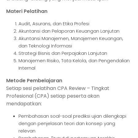
Materi Pelatihan
Audit, Asurans, dan Etika Profesi
Akuntansi dan Pelaporan Keuangan Lanjutan
Akuntansi Manajemen, Manajemen Keuangan,
dan Teknologi Informasi
Strategi Bisnis dan Perpajakan Lanjutan
Manajemen Risiko, Tata Kelola, dan Pengendalian
Internal
Metode Pembelajaran
Setiap sesi pelatihan CPA Review – Tingkat
Profesional (CPA) setiap peserta akan
mendapatkan:
Pembahasan soal-soal prediksi ujian dilengkapi
dengan penjelasan teori dan konsep yang
relevan